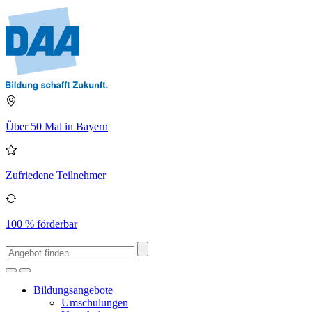
Über 50 Mal in Bayern
Zufriedene Teilnehmer
100 % förderbar
Bildungsangebote
Umschulungen