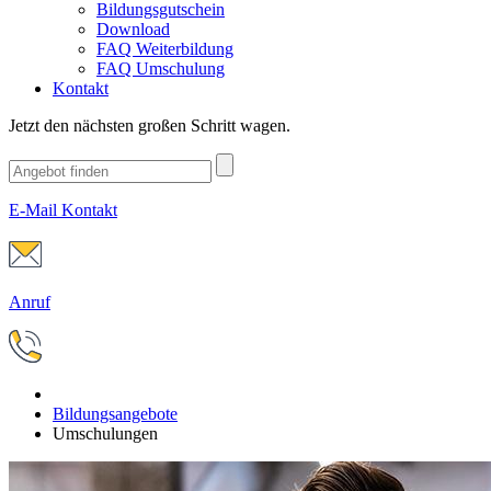
Bildungsgutschein
Download
FAQ Weiterbildung
FAQ Umschulung
Kontakt
Jetzt den nächsten großen Schritt wagen.
E-Mail Kontakt
Anruf
Bildungsangebote
Umschulungen