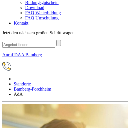
Bildungsgutschein
Download
FAQ Weiterbildung
FAQ Umschulung
Kontakt
Jetzt den nächsten großen Schritt wagen.
Anruf DAA Bamberg
Standorte
Bamberg-Forchheim
AdA