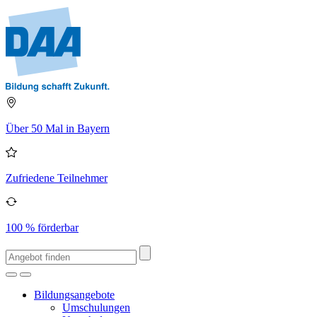
Über 50 Mal in Bayern
Zufriedene Teilnehmer
100 % förderbar
Bildungsangebote
Umschulungen