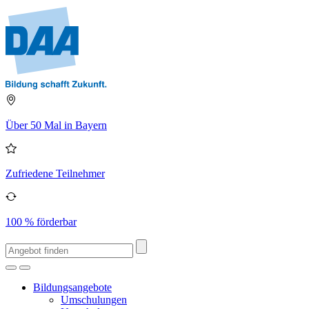
Über 50 Mal in Bayern
Zufriedene Teilnehmer
100 % förderbar
Bildungsangebote
Umschulungen