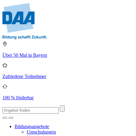
Über 50 Mal in Bayern
Zufriedene Teilnehmer
100 % förderbar
Bildungsangebote
Umschulungen