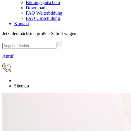
Bildungsgutschein
Download
FAQ Weiterbildung
FAQ Umschulung
Kontakt
Jetzt den nächsten großen Schritt wagen.
Anruf
Sitemap