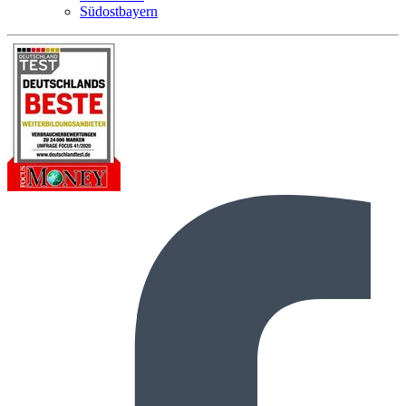
Südostbayern