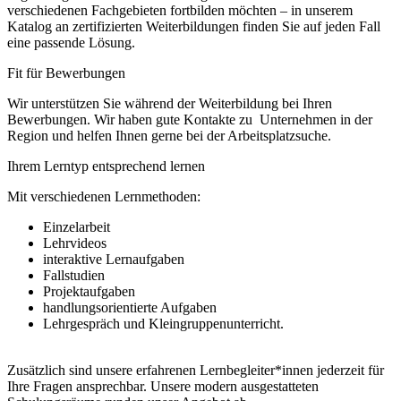
verschiedenen Fachgebieten fortbilden möchten – in unserem
Katalog an zertifizierten Weiterbildungen finden Sie auf jeden Fall
eine passende Lösung.
Fit für Bewerbungen
Wir unterstützen Sie während der Weiterbildung bei Ihren
Bewerbungen. Wir haben gute Kontakte zu Unternehmen in der
Region und helfen Ihnen gerne bei der Arbeitsplatzsuche.
Ihrem Lerntyp entsprechend lernen
Mit verschiedenen Lernmethoden:
Einzelarbeit
Lehrvideos
interaktive Lernaufgaben
Fallstudien
Projektaufgaben
handlungsorientierte Aufgaben
Lehrgespräch und Kleingruppenunterricht.
Zusätzlich sind unsere erfahrenen Lernbegleiter*innen jederzeit für
Ihre Fragen ansprechbar. Unsere modern ausgestatteten