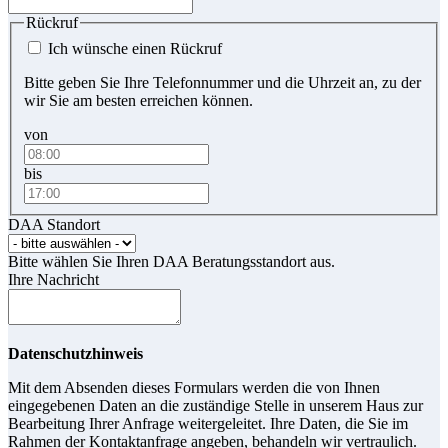
Rückruf
Ich wünsche einen Rückruf
Bitte geben Sie Ihre Telefonnummer und die Uhrzeit an, zu der
wir Sie am besten erreichen können.
von
bis
DAA Standort
Bitte wählen Sie Ihren DAA Beratungsstandort aus.
Ihre Nachricht
Datenschutzhinweis
Mit dem Absenden dieses Formulars werden die von Ihnen
eingegebenen Daten an die zuständige Stelle in unserem Haus zur
Bearbeitung Ihrer Anfrage weitergeleitet. Ihre Daten, die Sie im
Rahmen der Kontaktanfrage angeben, behandeln wir vertraulich.