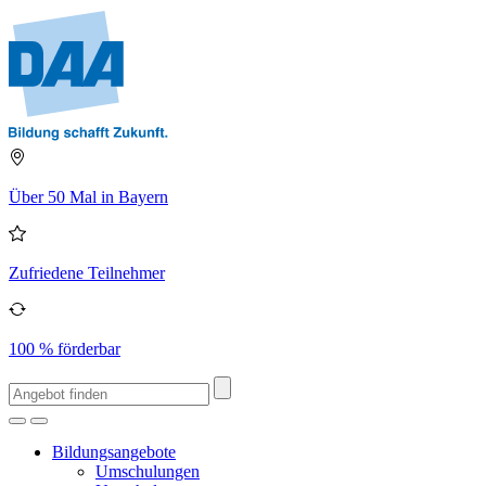
Über 50 Mal in Bayern
Zufriedene Teilnehmer
100 % förderbar
Bildungsangebote
Umschulungen