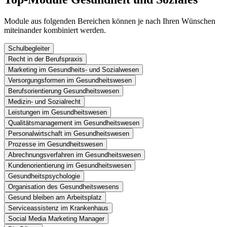
Module aus folgenden Bereichen können je nach Ihren Wünschen
miteinander kombiniert werden.
Schulbegleiter
Recht in der Berufspraxis
Marketing im Gesundheits- und Sozialwesen
Versorgungsformen im Gesundheitswesen
Berufsorientierung Gesundheitswesen
Medizin- und Sozialrecht
Leistungen im Gesundheitswesen
Qualitätsmanagement im Gesundheitswesen
Personalwirtschaft im Gesundheitswesen
Prozesse im Gesundheitswesen
Abrechnungsverfahren im Gesundheitswesen
Kundenorientierung im Gesundheitswesen
Gesundheitspsychologie
Organisation des Gesundheitswesens
Gesund bleiben am Arbeitsplatz
Serviceassistenz im Krankenhaus
Social Media Marketing Manager