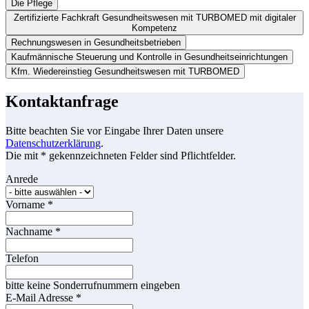
Die Pflege
Zertifizierte Fachkraft Gesundheitswesen mit TURBOMED mit digitaler
Kompetenz
Rechnungswesen in Gesundheitsbetrieben
Kaufmännische Steuerung und Kontrolle in Gesundheitseinrichtungen
Kfm. Wiedereinstieg Gesundheitswesen mit TURBOMED
Kontaktanfrage
Bitte beachten Sie vor Eingabe Ihrer Daten unsere
Datenschutzerklärung
.
Die mit * gekennzeichneten Felder sind Pflichtfelder.
Anrede
Vorname
*
Nachname
*
Telefon
bitte keine Sonderrufnummern eingeben
E-Mail Adresse
*