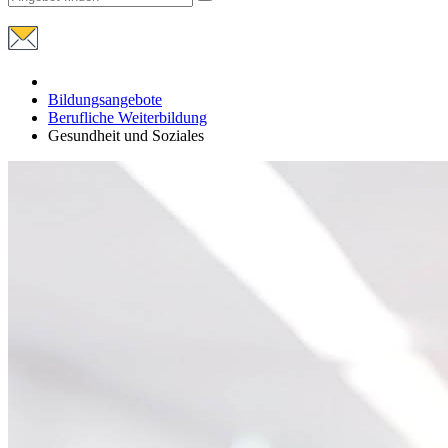
Bildungsangebote
Berufliche Weiterbildung
Gesundheit und Soziales