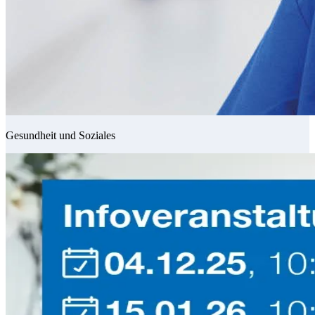
Gesundheit und Soziales