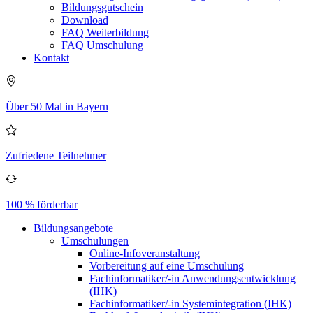
Bildungsgutschein
Download
FAQ Weiterbildung
FAQ Umschulung
Kontakt
Über 50 Mal in Bayern
Zufriedene Teilnehmer
100 % förderbar
Bildungsangebote
Umschulungen
Online-Infoveranstaltung
Vorbereitung auf eine Umschulung
Fachinformatiker/-in Anwendungsentwicklung
(IHK)
Fachinformatiker/-in Systemintegration (IHK)