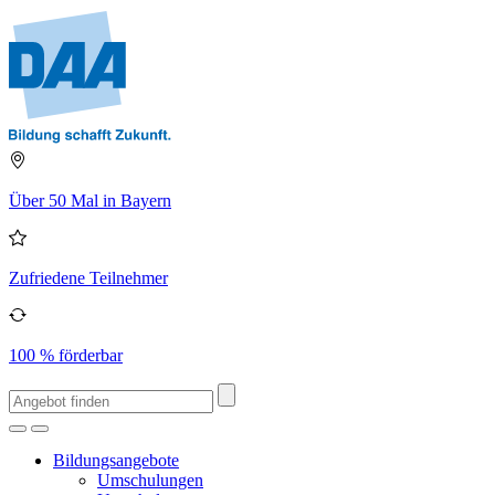
Über 50 Mal in Bayern
Zufriedene Teilnehmer
100 % förderbar
Bildungsangebote
Umschulungen