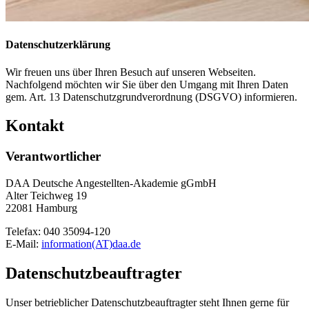
Datenschutzerklärung
Wir freuen uns über Ihren Besuch auf unseren Webseiten.
Nachfolgend möchten wir Sie über den Umgang mit Ihren Daten
gem. Art. 13 Datenschutzgrundverordnung (DSGVO) informieren.
Kontakt
Verantwortlicher
DAA Deutsche Angestellten-Akademie gGmbH
Alter Teichweg 19
22081 Hamburg
Telefax: 040 35094-120
E-Mail:
information(AT)daa.de
Datenschutzbeauftragter
Unser betrieblicher Datenschutzbeauftragter steht Ihnen gerne für