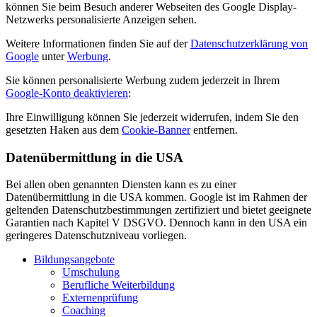
können Sie beim Besuch anderer Webseiten des Google Display-
Netzwerks personalisierte Anzeigen sehen.
Weitere Informationen finden Sie auf der
Datenschutzerklärung von
Google
unter
Werbung
.
Sie können personalisierte Werbung zudem jederzeit in Ihrem
Google-Konto deaktivieren
:
Ihre Einwilligung können Sie jederzeit widerrufen, indem Sie den
gesetzten Haken aus dem
Cookie-Banner
entfernen.
Datenübermittlung in die USA
Bei allen oben genannten Diensten kann es zu einer
Datenübermittlung in die USA kommen. Google ist im Rahmen der
geltenden Datenschutzbestimmungen zertifiziert und bietet geeignete
Garantien nach Kapitel V DSGVO. Dennoch kann in den USA ein
geringeres Datenschutzniveau vorliegen.
Bildungsangebote
Umschulung
Berufliche Weiterbildung
Externenprüfung
Coaching