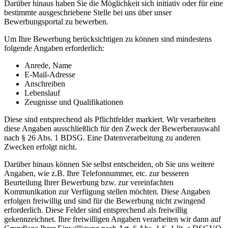
Darüber hinaus haben Sie die Möglichkeit sich initiativ oder für eine
bestimmte ausgeschriebene Stelle bei uns über unser
Bewerbungsportal zu bewerben.
Um Ihre Bewerbung berücksichtigen zu können sind mindestens
folgende Angaben erforderlich:
Anrede, Name
E-Mail-Adresse
Anschreiben
Lebenslauf
Zeugnisse und Qualifikationen
Diese sind entsprechend als Pflichtfelder markiert. Wir verarbeiten
diese Angaben ausschließlich für den Zweck der Bewerberauswahl
nach § 26 Abs. 1 BDSG. Eine Datenverarbeitung zu anderen
Zwecken erfolgt nicht.
Darüber hinaus können Sie selbst entscheiden, ob Sie uns weitere
Angaben, wie z.B. Ihre Telefonnummer, etc. zur besseren
Beurteilung Ihrer Bewerbung bzw. zur vereinfachten
Kommunikation zur Verfügung stellen möchten. Diese Angaben
erfolgen freiwillig und sind für die Bewerbung nicht zwingend
erforderlich. Diese Felder sind entsprechend als freiwillig
gekennzeichnet. Ihre freiwilligen Angaben verarbeiten wir dann auf