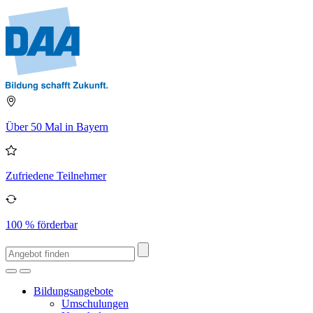
Über 50 Mal in Bayern
Zufriedene Teilnehmer
100 % förderbar
Bildungsangebote
Umschulungen