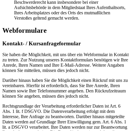
Beschwerderecht kann insbesondere bei einer
Aufsichtsbehörde in dem Mitgliedstaat Ihres Aufenthaltsorts,
Ihres Arbeitsplatzes oder des Orts des mutmaßlichen
Verstoßes geltend gemacht werden.
Webformulare
Kontakt- / Kursanfrageformular
Sie haben die Möglichkeit, mit uns über ein Webformular in Kontakt
zu treten. Zur Nutzung unseres Kontaktformulars benötigen wir Ihre
Anrede, Ihren Namen und Ihre E-Mail-Adresse. Weitere Angaben
können Sie mitteilen, müssen dies jedoch nicht.
Darüber hinaus haben Sie die Möglichkeit einen Rückruf mit uns zu
vereinbaren. Hierfür ist erforderlich, dass Sie Ihre Anrede, Ihren
Namen sowie Ihre Telefonnummer angeben. Den Rückrufzeitraum
können Sie angeben, müssen dies jedoch nicht.
Rechtsgrundlage der Verarbeitung erforderlicher Daten ist Art. 6
Abs. 1 lit. f DSGVO. Die Datenverarbeitung erfolgt mit dem
Interesse, Ihre Anfrage zu beantworten. Darüber hinaus mitgeteilte
Daten werden auf Grundlage Ihrer Einwilligung gem. Art. 6 Abs. 1
lit. a DSGVO verarbeitet. Ihre Daten werden nur zur Beantwortung