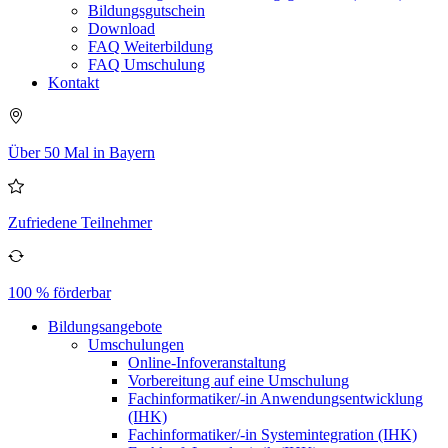
Bildungsgutschein
Download
FAQ Weiterbildung
FAQ Umschulung
Kontakt
Über 50 Mal in Bayern
Zufriedene Teilnehmer
100 % förderbar
Bildungsangebote
Umschulungen
Online-Infoveranstaltung
Vorbereitung auf eine Umschulung
Fachinformatiker/-in Anwendungsentwicklung
(IHK)
Fachinformatiker/-in Systemintegration (IHK)