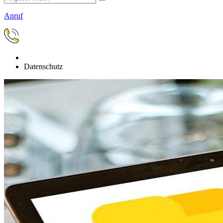
Anruf
Datenschutz