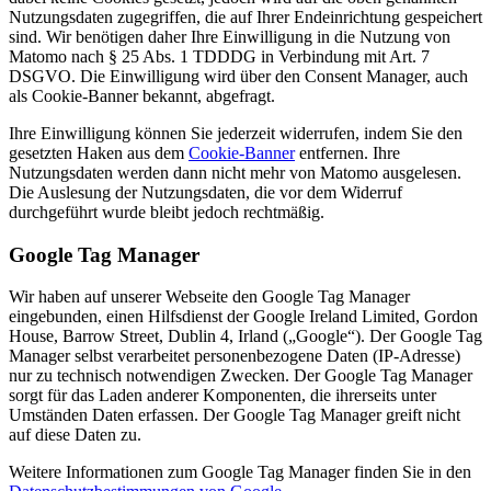
Nutzungsdaten zugegriffen, die auf Ihrer Endeinrichtung gespeichert
sind. Wir benötigen daher Ihre Einwilligung in die Nutzung von
Matomo nach § 25 Abs. 1 TDDDG in Verbindung mit Art. 7
DSGVO. Die Einwilligung wird über den Consent Manager, auch
als Cookie-Banner bekannt, abgefragt.
Ihre Einwilligung können Sie jederzeit widerrufen, indem Sie den
gesetzten Haken aus dem
Cookie-Banner
entfernen. Ihre
Nutzungsdaten werden dann nicht mehr von Matomo ausgelesen.
Die Auslesung der Nutzungsdaten, die vor dem Widerruf
durchgeführt wurde bleibt jedoch rechtmäßig.
Google Tag Manager
Wir haben auf unserer Webseite den Google Tag Manager
eingebunden, einen Hilfsdienst der Google Ireland Limited, Gordon
House, Barrow Street, Dublin 4, Irland („Google“). Der Google Tag
Manager selbst verarbeitet personenbezogene Daten (IP-Adresse)
nur zu technisch notwendigen Zwecken. Der Google Tag Manager
sorgt für das Laden anderer Komponenten, die ihrerseits unter
Umständen Daten erfassen. Der Google Tag Manager greift nicht
auf diese Daten zu.
Weitere Informationen zum Google Tag Manager finden Sie in den