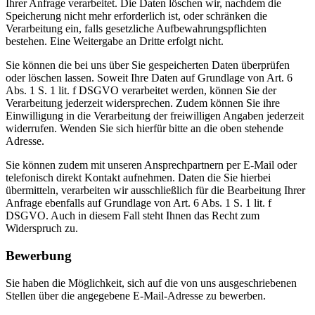
Ihrer Anfrage verarbeitet. Die Daten löschen wir, nachdem die
Speicherung nicht mehr erforderlich ist, oder schränken die
Verarbeitung ein, falls gesetzliche Aufbewahrungspflichten
bestehen. Eine Weitergabe an Dritte erfolgt nicht.
Sie können die bei uns über Sie gespeicherten Daten überprüfen
oder löschen lassen. Soweit Ihre Daten auf Grundlage von Art. 6
Abs. 1 S. 1 lit. f DSGVO verarbeitet werden, können Sie der
Verarbeitung jederzeit widersprechen. Zudem können Sie ihre
Einwilligung in die Verarbeitung der freiwilligen Angaben jederzeit
widerrufen. Wenden Sie sich hierfür bitte an die oben stehende
Adresse.
Sie können zudem mit unseren Ansprechpartnern per E-Mail oder
telefonisch direkt Kontakt aufnehmen. Daten die Sie hierbei
übermitteln, verarbeiten wir ausschließlich für die Bearbeitung Ihrer
Anfrage ebenfalls auf Grundlage von Art. 6 Abs. 1 S. 1 lit. f
DSGVO. Auch in diesem Fall steht Ihnen das Recht zum
Widerspruch zu.
Bewerbung
Sie haben die Möglichkeit, sich auf die von uns ausgeschriebenen
Stellen über die angegebene E-Mail-Adresse zu bewerben.