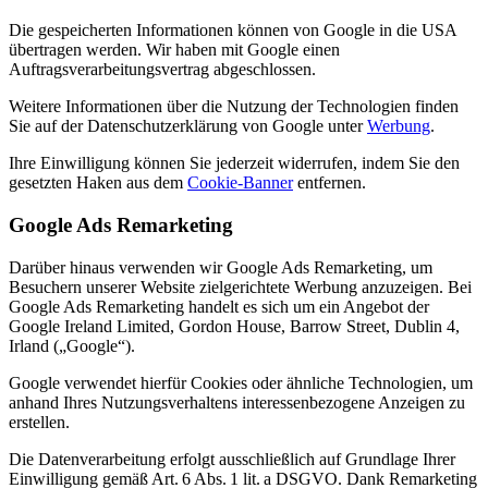
Die gespeicherten Informationen können von Google in die USA
übertragen werden. Wir haben mit Google einen
Auftragsverarbeitungsvertrag abgeschlossen.
Weitere Informationen über die Nutzung der Technologien finden
Sie auf der Datenschutzerklärung von Google unter
Werbung
.
Ihre Einwilligung können Sie jederzeit widerrufen, indem Sie den
gesetzten Haken aus dem
Cookie-Banner
entfernen.
Google Ads Remarketing
Darüber hinaus verwenden wir Google Ads Remarketing, um
Besuchern unserer Website zielgerichtete Werbung anzuzeigen. Bei
Google Ads Remarketing handelt es sich um ein Angebot der
Google Ireland Limited, Gordon House, Barrow Street, Dublin 4,
Irland („Google“).
Google verwendet hierfür Cookies oder ähnliche Technologien, um
anhand Ihres Nutzungsverhaltens interessenbezogene Anzeigen zu
erstellen.
Die Datenverarbeitung erfolgt ausschließlich auf Grundlage Ihrer
Einwilligung gemäß Art. 6 Abs. 1 lit. a DSGVO. Dank Remarketing