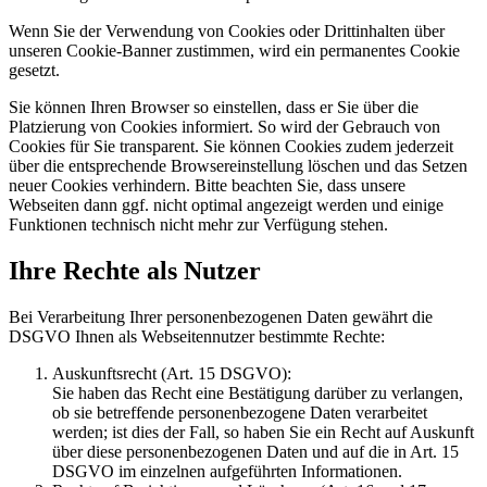
Wenn Sie der Verwendung von Cookies oder Drittinhalten über
unseren Cookie-Banner zustimmen, wird ein permanentes Cookie
gesetzt.
Sie können Ihren Browser so einstellen, dass er Sie über die
Platzierung von Cookies informiert. So wird der Gebrauch von
Cookies für Sie transparent. Sie können Cookies zudem jederzeit
über die entsprechende Browsereinstellung löschen und das Setzen
neuer Cookies verhindern. Bitte beachten Sie, dass unsere
Webseiten dann ggf. nicht optimal angezeigt werden und einige
Funktionen technisch nicht mehr zur Verfügung stehen.
Ihre Rechte als Nutzer
Bei Verarbeitung Ihrer personenbezogenen Daten gewährt die
DSGVO Ihnen als Webseitennutzer bestimmte Rechte:
Auskunftsrecht (Art. 15 DSGVO):
Sie haben das Recht eine Bestätigung darüber zu verlangen,
ob sie betreffende personenbezogene Daten verarbeitet
werden; ist dies der Fall, so haben Sie ein Recht auf Auskunft
über diese personenbezogenen Daten und auf die in Art. 15
DSGVO im einzelnen aufgeführten Informationen.