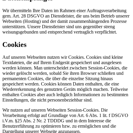
Wir übermitteln Ihre Daten im Rahmen einer Auftragsverarbeitung
gem. Art. 28 DSGVO an Dienstleister, die uns beim Betrieb unserer
Webseiten (Hosting) und der damit zusammenhängenden Prozesse
unterstützen. Unsere Dienstleister sind uns gegenüber streng
weisungsgebunden und entsprechend vertraglich verpflichtet.
Cookies
Auf unseren Webseiten nutzen wir Cookies. Cookies sind kleine
Textdateien, die auf Ihrem Endgerät gespeichert und ausgelesen
werden können. Man unterscheidet zwischen Session-Cookies, die
wieder gelöscht werden, sobald Sie ihren Browser schließen und
permanenten Cookies, die über die einzelne Sitzung hinaus
gespeichert werden. Cookies können Daten enthalten, die eine
Wiedererkennung des genutzten Geräts möglich machen. Teilweise
enthalten Cookies aber auch lediglich Informationen zu bestimmten
Einstellungen, die nicht personenbeziehbar sind.
Wir nutzen auf unseren Webseiten Session-Cookies. Die
Verarbeitung erfolgt auf Grundlage von Art. 6 Abs. 1 lit. f DSGVO
i.V.m. §25 Abs. 2 Nr. 2 TDDDG und in dem Interesse die
Benutzerführung zu optimieren bzw. zu ermöglichen und die
Darstellung unserer Webseite anzupassen.