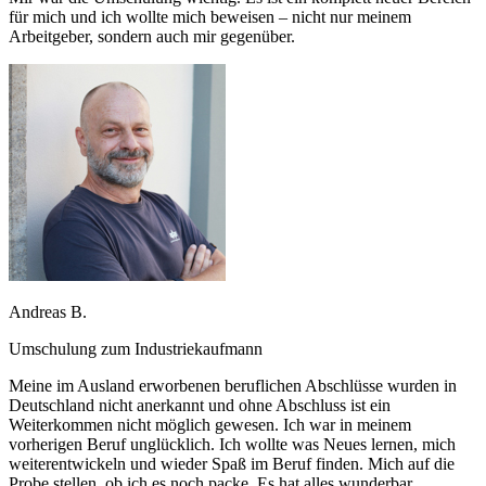
für mich und ich wollte mich beweisen – nicht nur meinem
Arbeitgeber, sondern auch mir gegenüber.
Andreas B.
Umschulung zum Industriekaufmann
Meine im Ausland erworbenen beruflichen Abschlüsse wurden in
Deutschland nicht anerkannt und ohne Abschluss ist ein
Weiterkommen nicht möglich gewesen. Ich war in meinem
vorherigen Beruf unglücklich. Ich wollte was Neues lernen, mich
weiterentwickeln und wieder Spaß im Beruf finden. Mich auf die
Probe stellen, ob ich es noch packe. Es hat alles wunderbar