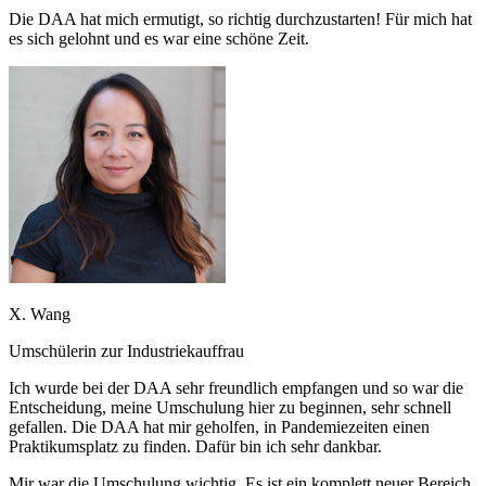
Die DAA hat mich ermutigt, so richtig durchzustarten! Für mich hat
es sich gelohnt und es war eine schöne Zeit.
X. Wang
Umschülerin zur Industriekauffrau
Ich wurde bei der DAA sehr freundlich empfangen und so war die
Entscheidung, meine Umschulung hier zu beginnen, sehr schnell
gefallen. Die DAA hat mir geholfen, in Pandemiezeiten einen
Praktikumsplatz zu finden. Dafür bin ich sehr dankbar.
Mir war die Umschulung wichtig. Es ist ein komplett neuer Bereich