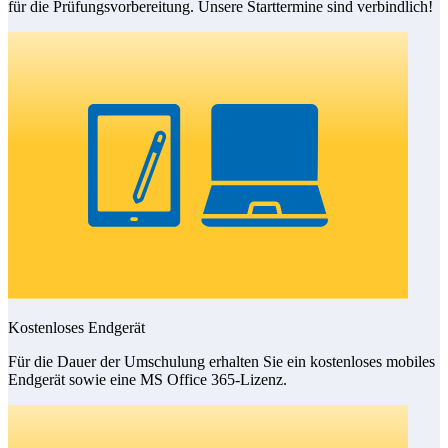
für die Prüfungsvorbereitung. Unsere Starttermine sind verbindlich!
Kostenloses Endgerät
Für die Dauer der Umschulung erhalten Sie ein kostenloses mobiles
Endgerät sowie eine MS Office 365-Lizenz.