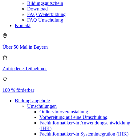
Bildungsgutschein
Download
FAQ Weiterbildung
FAQ Umschulung
Kontakt
Über 50 Mal in Bayern
Zufriedene Teilnehmer
100 % förderbar
Bildungsangebote
Umschulungen
Online-Infoveranstaltung
Vorbereitung auf eine Umschulung
Fachinformatiker/-in Anwendungsentwicklung
(IHK)
Fachinformatiker/-in Systemintegration (IHK)