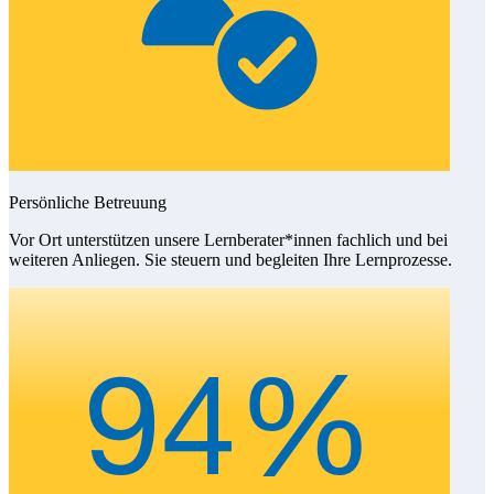
Persönliche Betreuung
Vor Ort unterstützen unsere Lernberater*innen fachlich und bei
weiteren Anliegen. Sie steuern und begleiten Ihre Lernprozesse.