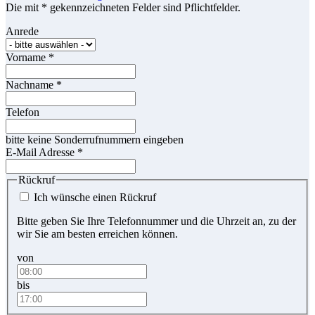
Die mit * gekennzeichneten Felder sind Pflichtfelder.
Anrede
Vorname
*
Nachname
*
Telefon
bitte keine Sonderrufnummern eingeben
E-Mail Adresse
*
Rückruf
Ich wünsche einen Rückruf
Bitte geben Sie Ihre Telefonnummer und die Uhrzeit an, zu der
wir Sie am besten erreichen können.
von
bis