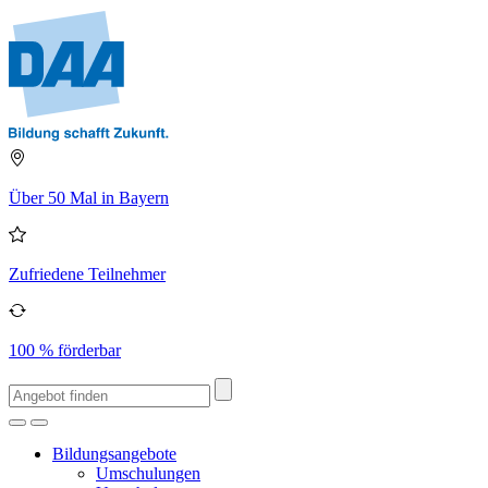
Über 50 Mal in Bayern
Zufriedene Teilnehmer
100 % förderbar
Bildungsangebote
Umschulungen