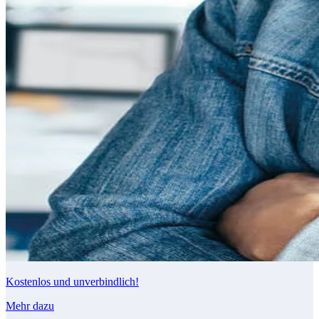
Kostenlos und unverbindlich!
Mehr dazu