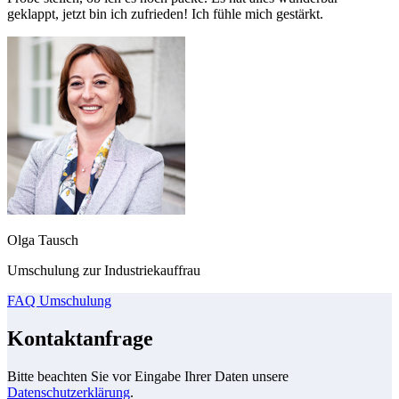
geklappt, jetzt bin ich zufrieden! Ich fühle mich gestärkt.
Olga Tausch
Umschulung zur Industriekauffrau
FAQ Umschulung
Kontaktanfrage
Bitte beachten Sie vor Eingabe Ihrer Daten unsere
Datenschutzerklärung
.