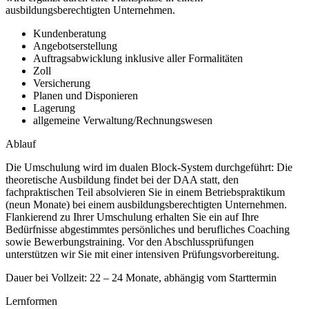
ausbildungsberechtigten Unternehmen.
Kundenberatung
Angebotserstellung
Auftragsabwicklung inklusive aller Formalitäten
Zoll
Versicherung
Planen und Disponieren
Lagerung
allgemeine Verwaltung/Rechnungswesen
Ablauf
Die Umschulung wird im dualen Block-System durchgeführt: Die
theoretische Ausbildung findet bei der DAA statt, den
fachpraktischen Teil absolvieren Sie in einem Betriebspraktikum
(neun Monate) bei einem ausbildungsberechtigten Unternehmen.
Flankierend zu Ihrer Umschulung erhalten Sie ein auf Ihre
Bedürfnisse abgestimmtes persönliches und berufliches Coaching
sowie Bewerbungstraining. Vor den Abschlussprüfungen
unterstützen wir Sie mit einer intensiven Prüfungsvorbereitung.
Dauer bei Vollzeit: 22 – 24 Monate, abhängig vom Starttermin
Lernformen