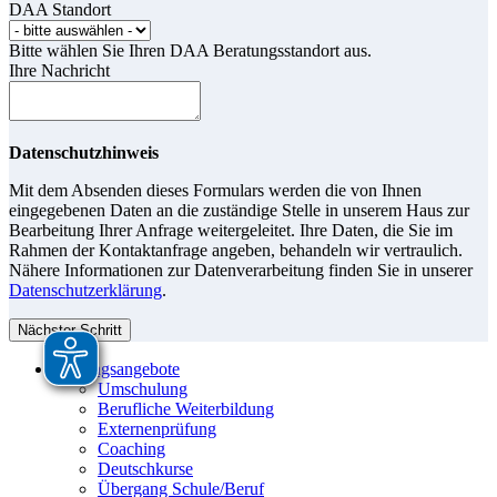
DAA Standort
Bitte wählen Sie Ihren DAA Beratungsstandort aus.
Ihre Nachricht
Datenschutzhinweis
Mit dem Absenden dieses Formulars werden die von Ihnen
eingegebenen Daten an die zuständige Stelle in unserem Haus zur
Bearbeitung Ihrer Anfrage weitergeleitet. Ihre Daten, die Sie im
Rahmen der Kontaktanfrage angeben, behandeln wir vertraulich.
Nähere Informationen zur Datenverarbeitung finden Sie in unserer
Datenschutzerklärung
.
Nächster Schritt
Bildungsangebote
Umschulung
Berufliche Weiterbildung
Externenprüfung
Coaching
Deutschkurse
Übergang Schule/Beruf