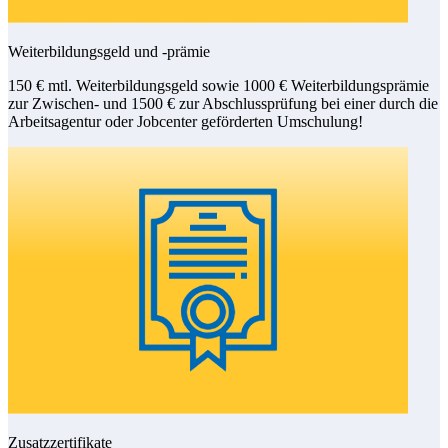
Weiterbildungsgeld und -prämie
150 € mtl. Weiterbildungsgeld sowie 1000 € Weiterbildungsprämie
zur Zwischen- und 1500 € zur Abschlussprüfung bei einer durch die
Arbeitsagentur oder Jobcenter geförderten Umschulung!
Zusatzzertifikate