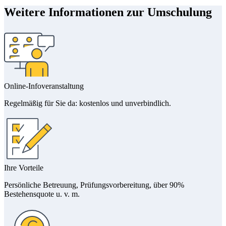
Weitere Informationen zur Umschulung
Online-Infoveranstaltung
Regelmäßig für Sie da: kostenlos und unverbindlich.
Ihre Vorteile
Persönliche Betreuung, Prüfungsvorbereitung, über 90%
Bestehensquote u. v. m.