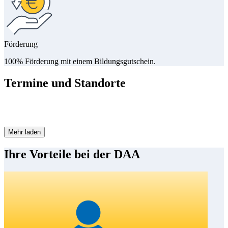
Förderung
100% Förderung mit einem Bildungsgutschein.
Termine und Standorte
Mehr laden
Ihre Vorteile bei der DAA