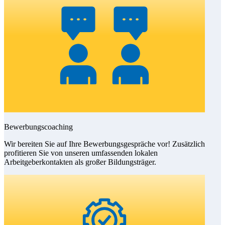
Bewerbungscoaching
Wir bereiten Sie auf Ihre Bewerbungsgespräche vor! Zusätzlich
profitieren Sie von unseren umfassenden lokalen
Arbeitgeberkontakten als großer Bildungsträger.