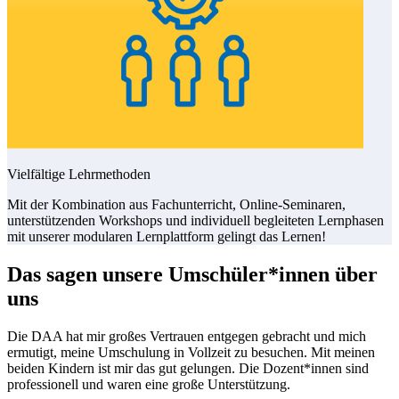
Vielfältige Lehrmethoden
Mit der Kombination aus Fachunterricht, Online-Seminaren,
unterstützenden Workshops und individuell begleiteten Lernphasen
mit unserer modularen Lernplattform gelingt das Lernen!
Das sagen unsere Umschüler*innen über
uns
Die DAA hat mir großes Vertrauen entgegen gebracht und mich
ermutigt, meine Umschulung in Vollzeit zu besuchen. Mit meinen
beiden Kindern ist mir das gut gelungen. Die Dozent*innen sind
professionell und waren eine große Unterstützung.