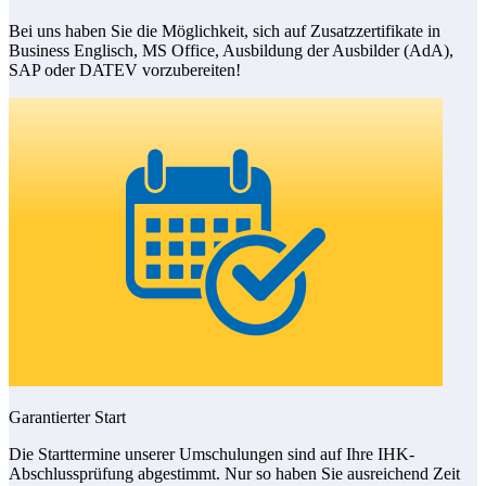
Bei uns haben Sie die Möglichkeit, sich auf Zusatzzertifikate in
Business Englisch, MS Office, Ausbildung der Ausbilder (AdA),
SAP oder DATEV vorzubereiten!
Garantierter Start
Die Starttermine unserer Umschulungen sind auf Ihre IHK-
Abschlussprüfung abgestimmt. Nur so haben Sie ausreichend Zeit