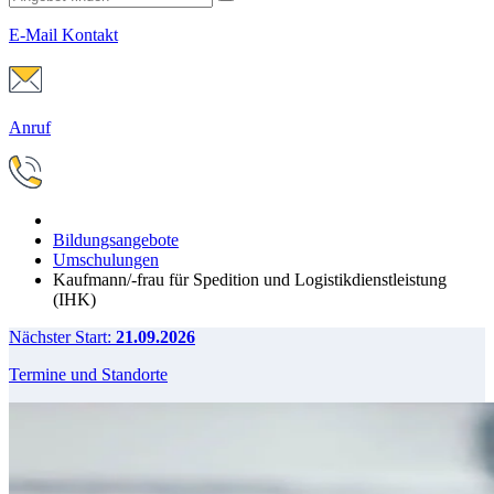
E-Mail Kontakt
Anruf
Bildungsangebote
Umschulungen
Kaufmann/-frau für Spedition und Logistikdienstleistung
(IHK)
Nächster Start:
21.09.2026
Termine und Standorte