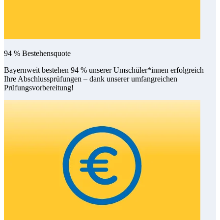
94 % Bestehensquote
Bayernweit bestehen 94 % unserer Umschüler*innen erfolgreich
Ihre Abschlussprüfungen – dank unserer umfangreichen
Prüfungsvorbereitung!