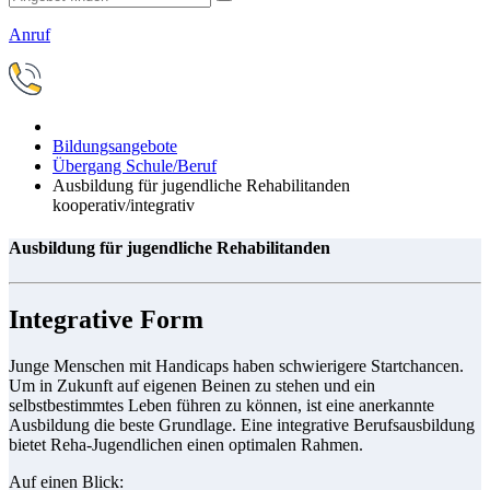
Anruf
Bildungsangebote
Übergang Schule/Beruf
Ausbildung für jugendliche Rehabilitanden
kooperativ/integrativ
Ausbildung für jugendliche Rehabilitanden
Integrative Form
Junge Menschen mit Handicaps haben schwierigere Startchancen.
Um in Zukunft auf eigenen Beinen zu stehen und ein
selbstbestimmtes Leben führen zu können, ist eine anerkannte
Ausbildung die beste Grundlage. Eine integrative Berufsausbildung
bietet Reha-Jugendlichen einen optimalen Rahmen.
Auf einen Blick: