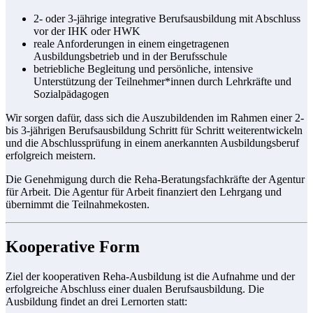
2- oder 3-jährige integrative Berufsausbildung mit Abschluss
vor der IHK oder HWK
reale Anforderungen in einem eingetragenen
Ausbildungsbetrieb und in der Berufsschule
betriebliche Begleitung und persönliche, intensive
Unterstützung der Teilnehmer*innen durch Lehrkräfte und
Sozialpädagogen
Wir sorgen dafür, dass sich die Auszubildenden im Rahmen einer 2-
bis 3-jährigen Berufsausbildung Schritt für Schritt weiterentwickeln
und die Abschlussprüfung in einem anerkannten Ausbildungsberuf
erfolgreich meistern.
Die Genehmigung durch die Reha-Beratungsfachkräfte der Agentur
für Arbeit. Die Agentur für Arbeit finanziert den Lehrgang und
übernimmt die Teilnahmekosten.
Kooperative Form
Ziel der kooperativen Reha-Ausbildung ist die Aufnahme und der
erfolgreiche Abschluss einer dualen Berufsausbildung. Die
Ausbildung findet an drei Lernorten statt: