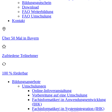
Bildungsgutschein
Download
FAQ Weiterbildung
FAQ Umschulung
Kontakt
Über 50 Mal in Bayern
Zufriedene Teilnehmer
100 % förderbar
Bildungsangebote
Umschulungen
Online-Infoveranstaltung
Vorbereitung auf eine Umschulung
Fachinformatiker/-in Anwendungsentwicklung
(IHK)
Fachinformatiker/-in Systemintegration (IHK)