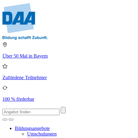
Über 50 Mal in Bayern
Zufriedene Teilnehmer
100 % förderbar
Bildungsangebote
Umschulungen