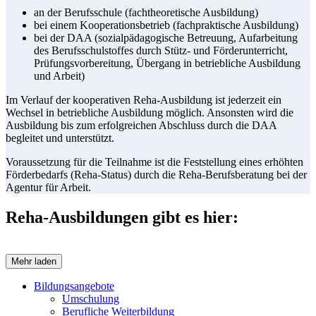
an der Berufsschule (fachtheoretische Ausbildung)
bei einem Kooperationsbetrieb (fachpraktische Ausbildung)
bei der DAA (sozialpädagogische Betreuung, Aufarbeitung
des Berufsschulstoffes durch Stütz- und Förderunterricht,
Prüfungsvorbereitung, Übergang in betriebliche Ausbildung
und Arbeit)
Im Verlauf der kooperativen Reha-Ausbildung ist jederzeit ein
Wechsel in betriebliche Ausbildung möglich. Ansonsten wird die
Ausbildung bis zum erfolgreichen Abschluss durch die DAA
begleitet und unterstützt.
Voraussetzung für die Teilnahme ist die Feststellung eines erhöhten
Förderbedarfs (Reha-Status) durch die Reha-Berufsberatung bei der
Agentur für Arbeit.
Reha-Ausbildungen gibt es hier:
Mehr laden
Bildungsangebote
Umschulung
Berufliche Weiterbildung