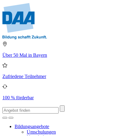
Über 50 Mal in Bayern
Zufriedene Teilnehmer
100 % förderbar
Bildungsangebote
Umschulungen