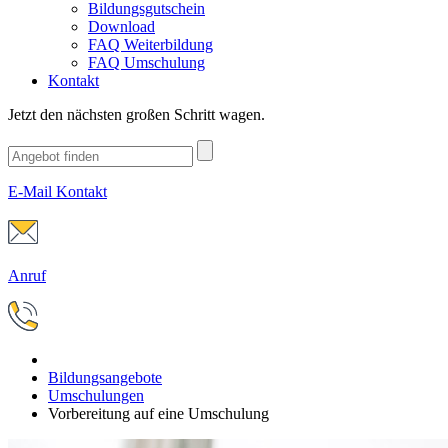
Bildungsgutschein
Download
FAQ Weiterbildung
FAQ Umschulung
Kontakt
Jetzt den nächsten großen Schritt wagen.
E-Mail Kontakt
Anruf
Bildungsangebote
Umschulungen
Vorbereitung auf eine Umschulung