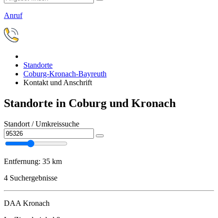
Anruf
Standorte
Coburg-Kronach-Bayreuth
Kontakt und Anschrift
Standorte in Coburg und Kronach
Standort / Umkreissuche
Entfernung:
35 km
4
Suchergebnisse
DAA Kronach