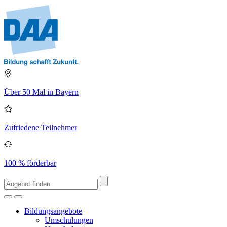
Über 50 Mal in Bayern
Zufriedene Teilnehmer
100 % förderbar
Bildungsangebote
Umschulungen