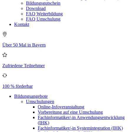
Bildungsgutschein
Download
FAQ Weiterbildung
FAQ Umschulung
Kontakt
Über 50 Mal in Bayern
Zufriedene Teilnehmer
100 % förderbar
Bildungsangebote
Umschulungen
Online-Infoveranstaltung
Vorbereitung auf eine Umschulung
Fachinformatiker/-in Anwendungsentwicklung
(IHK)
Fachinformatiker/-in Systemintegration (IHK)