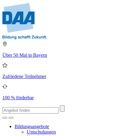
Über 50 Mal in Bayern
Zufriedene Teilnehmer
100 % förderbar
Bildungsangebote
Umschulungen