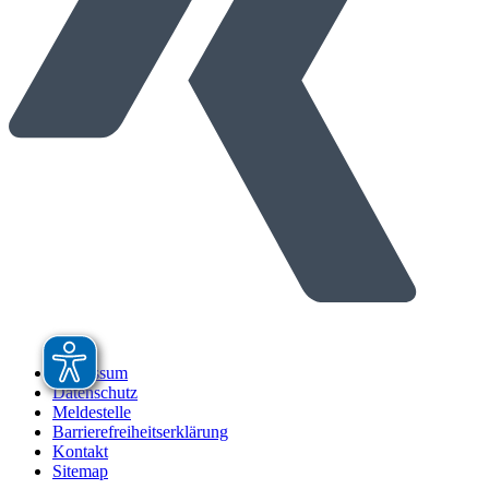
Impressum
Datenschutz
Meldestelle
Barrierefreiheitserklärung
Kontakt
Sitemap