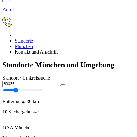
Anruf
Standorte
München
Kontakt und Anschrift
Standorte München und Umgebung
Standort / Umkreissuche
Entfernung:
30 km
10
Suchergebnisse
DAA München