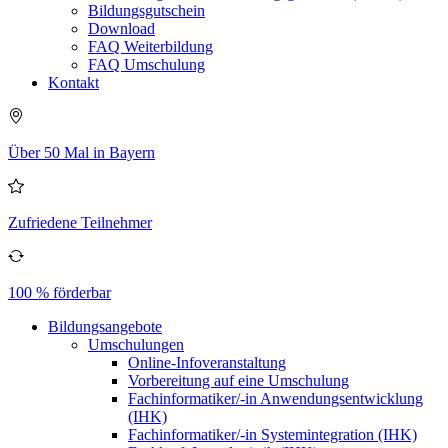
Bildungsgutschein
Download
FAQ Weiterbildung
FAQ Umschulung
Kontakt
Über 50 Mal in Bayern
Zufriedene Teilnehmer
100 % förderbar
Bildungsangebote
Umschulungen
Online-Infoveranstaltung
Vorbereitung auf eine Umschulung
Fachinformatiker/-in Anwendungsentwicklung
(IHK)
Fachinformatiker/-in Systemintegration (IHK)