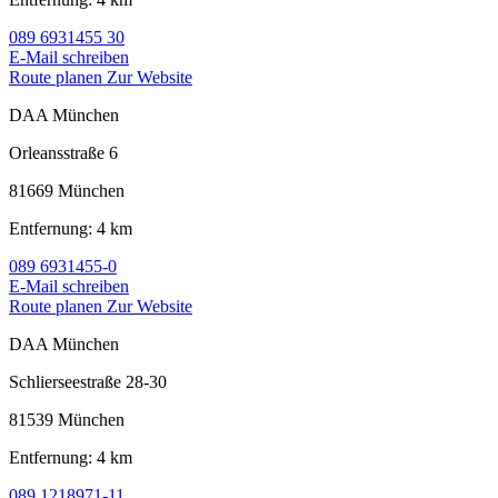
089 6931455 30
E-Mail schreiben
Route planen
Zur Website
DAA München
Orleansstraße 6
81669 München
Entfernung: 4 km
089 6931455-0
E-Mail schreiben
Route planen
Zur Website
DAA München
Schlierseestraße 28-30
81539 München
Entfernung: 4 km
089 1218971-11