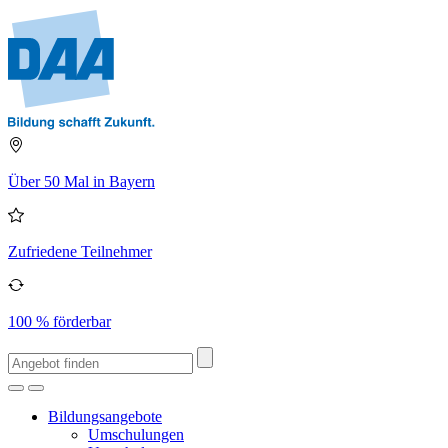
Über 50 Mal in Bayern
Zufriedene Teilnehmer
100 % förderbar
Bildungsangebote
Umschulungen