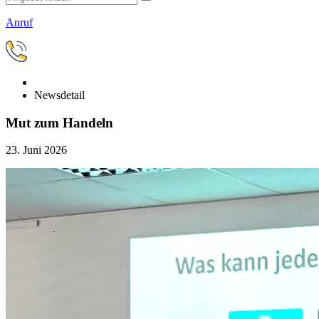
Anruf
Newsdetail
Mut zum Handeln
23. Juni 2026