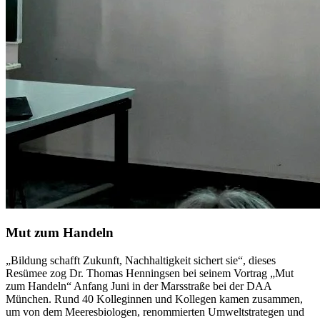
Mut zum Handeln
„Bildung schafft Zukunft, Nachhaltigkeit sichert sie“, dieses
Resümee zog Dr. Thomas Henningsen bei seinem Vortrag „Mut
zum Handeln“ Anfang Juni in der Marsstraße bei der DAA
München. Rund 40 Kolleginnen und Kollegen kamen zusammen,
um von dem Meeresbiologen, renommierten Umweltstrategen und