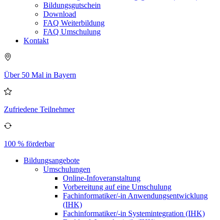
Bildungsgutschein
Download
FAQ Weiterbildung
FAQ Umschulung
Kontakt
Über 50 Mal in Bayern
Zufriedene Teilnehmer
100 % förderbar
Bildungsangebote
Umschulungen
Online-Infoveranstaltung
Vorbereitung auf eine Umschulung
Fachinformatiker/-in Anwendungsentwicklung
(IHK)
Fachinformatiker/-in Systemintegration (IHK)