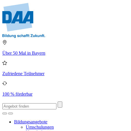
Über 50 Mal in Bayern
Zufriedene Teilnehmer
100 % förderbar
Bildungsangebote
Umschulungen