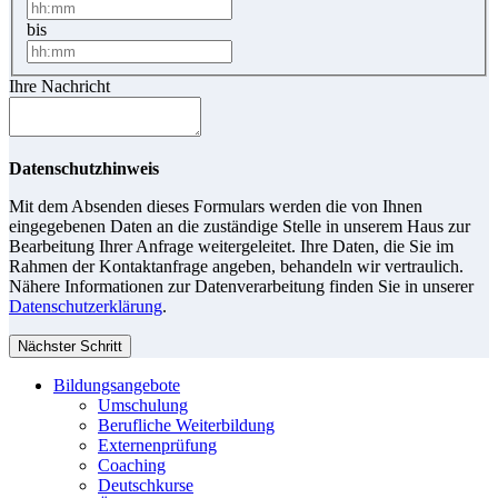
bis
Ihre Nachricht
Datenschutzhinweis
Mit dem Absenden dieses Formulars werden die von Ihnen
eingegebenen Daten an die zuständige Stelle in unserem Haus zur
Bearbeitung Ihrer Anfrage weitergeleitet. Ihre Daten, die Sie im
Rahmen der Kontaktanfrage angeben, behandeln wir vertraulich.
Nähere Informationen zur Datenverarbeitung finden Sie in unserer
Datenschutzerklärung
.
Nächster Schritt
Bildungsangebote
Umschulung
Berufliche Weiterbildung
Externenprüfung
Coaching
Deutschkurse