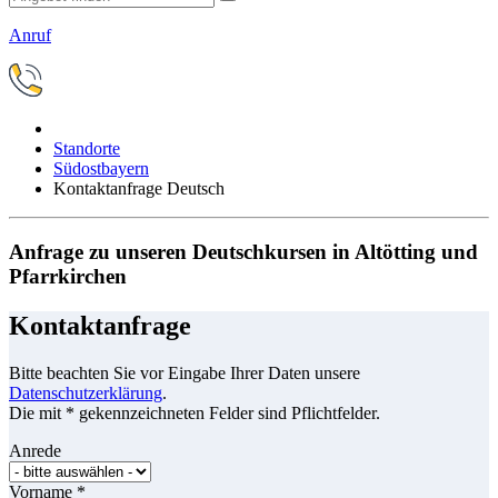
Anruf
Standorte
Südostbayern
Kontaktanfrage Deutsch
Anfrage zu unseren Deutschkursen in Altötting und
Pfarrkirchen
Kontaktanfrage
Bitte beachten Sie vor Eingabe Ihrer Daten unsere
Datenschutzerklärung
.
Die mit * gekennzeichneten Felder sind Pflichtfelder.
Anrede
Vorname
*