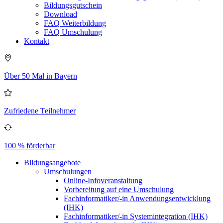
Bildungsgutschein
Download
FAQ Weiterbildung
FAQ Umschulung
Kontakt
Über 50 Mal in Bayern
Zufriedene Teilnehmer
100 % förderbar
Bildungsangebote
Umschulungen
Online-Infoveranstaltung
Vorbereitung auf eine Umschulung
Fachinformatiker/-in Anwendungsentwicklung
(IHK)
Fachinformatiker/-in Systemintegration (IHK)