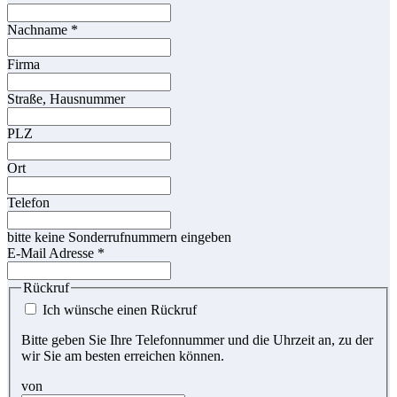
Nachname
*
Firma
Straße, Hausnummer
PLZ
Ort
Telefon
bitte keine Sonderrufnummern eingeben
E-Mail Adresse
*
Rückruf
Ich wünsche einen Rückruf
Bitte geben Sie Ihre Telefonnummer und die Uhrzeit an, zu der
wir Sie am besten erreichen können.
von