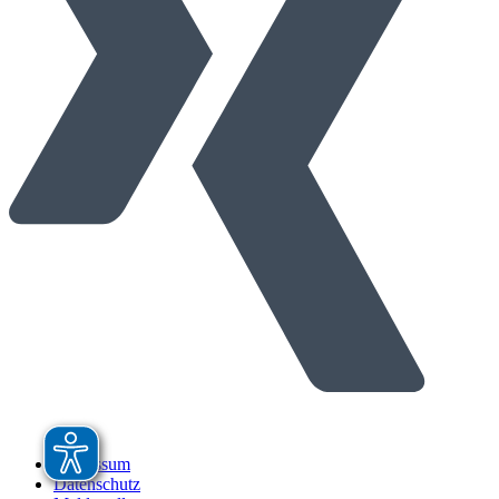
Impressum
Datenschutz